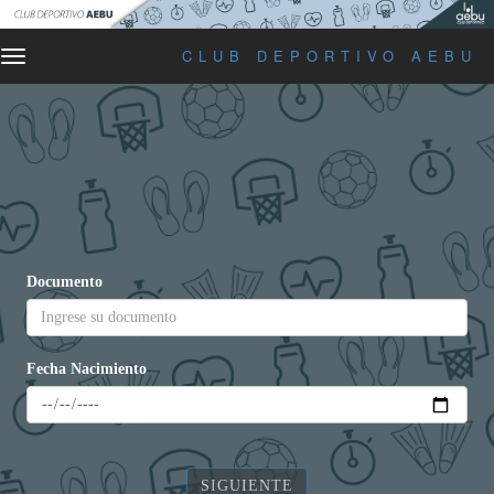
CLUB DEPORTIVO AEBU
Alternar
navegación
Documento
Fecha Nacimiento