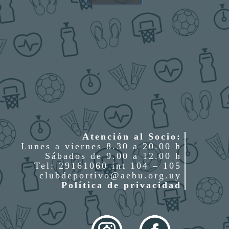
Atención al Socio:
Lunes a viernes 8.30 a 20.00 h
Sábados de 9.00 a 12.00 h
Tel: 29161060 int 104 – 105
clubdeportivo@aebu.org.uy
Política de privacidad